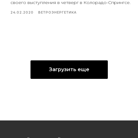
своего выступления в четверг в Колорадо-Спрингсе.
24.02.2020
ВЕТРОЭНЕРГЕТИКА
Загрузить еще