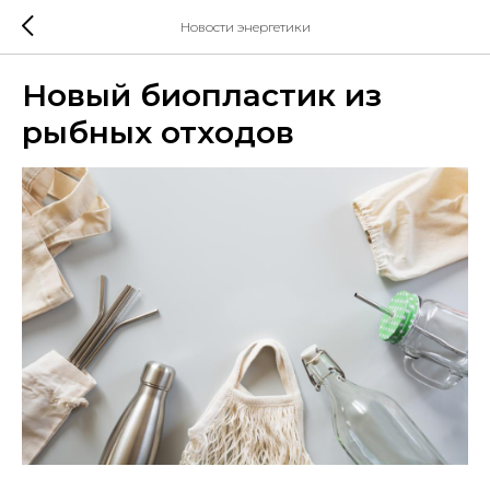
Новости энергетики
Новый биопластик из
рыбных отходов