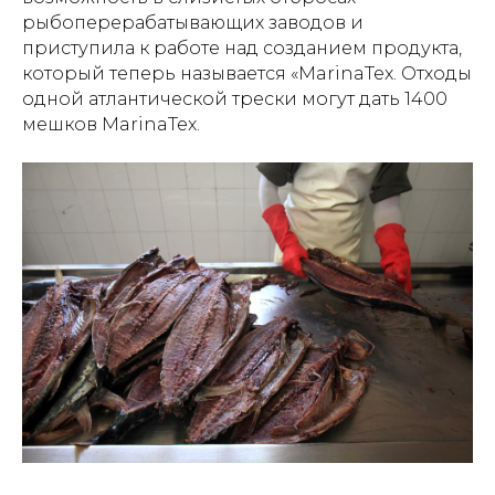
рыбоперерабатывающих заводов и
приступила к работе над созданием продукта,
который теперь называется «MarinaTex. Отходы
одной атлантической трески могут дать 1400
мешков MarinaTex.