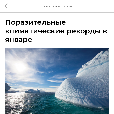
Новости энергетики
Поразительные
климатические рекорды в
январе